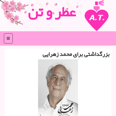
عطر و تن
منو
بزرگداشتی برای محمد زهرایی