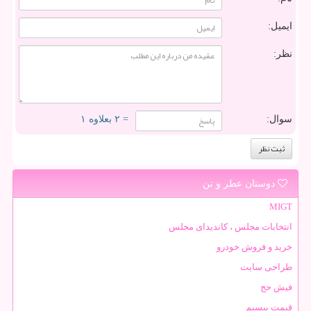
ایمیل:
نظر:
سوال:
= ۲ بعلاوه ۱
دوستان عطر و تن
MIGT
انتخابات مجلس ، کاندیدای مجلس
خرید و فروش خودرو
طراحی سایت
فیش حج
قیمت بیسیم