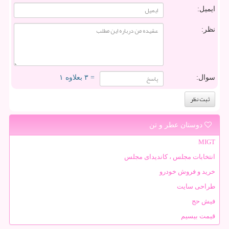
ایمیل:
نظر:
سوال:
= ۳ بعلاوه ۱
دوستان عطر و تن
MIGT
انتخابات مجلس ، کاندیدای مجلس
خرید و فروش خودرو
طراحی سایت
فیش حج
قیمت بیسیم