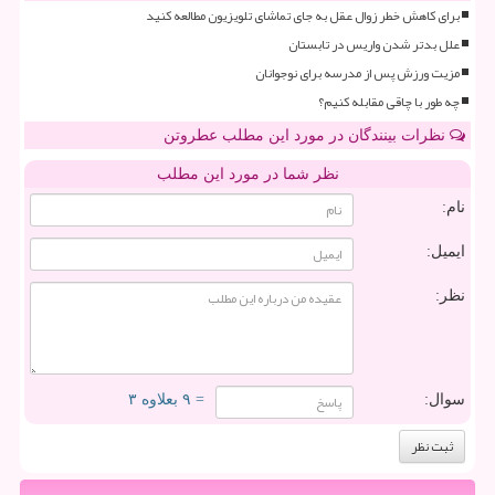
برای کاهش خطر زوال عقل به جای تماشای تلویزیون مطالعه کنید
علل بدتر شدن واریس در تابستان
مزیت ورزش پس از مدرسه برای نوجوانان
چه طور با چاقی مقابله کنیم؟
نظرات بینندگان در مورد این مطلب عطروتن
نظر شما در مورد این مطلب
نام:
ایمیل:
نظر:
سوال:
= ۹ بعلاوه ۳