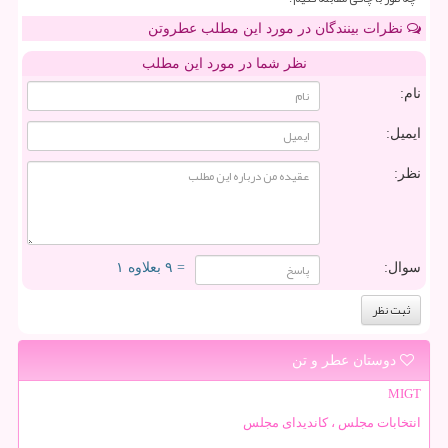
نظرات بینندگان در مورد این مطلب عطروتن
نظر شما در مورد این مطلب
نام:
ایمیل:
نظر:
سوال:
= ۹ بعلاوه ۱
دوستان عطر و تن
MIGT
انتخابات مجلس ، کاندیدای مجلس