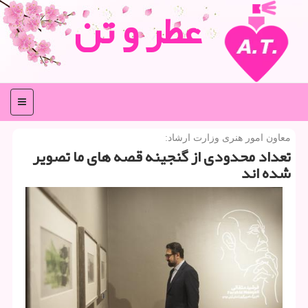
عطر و تن
منو
معاون امور هنری وزارت ارشاد:
تعداد محدودی از گنجینه قصه های ما تصویر
شده اند