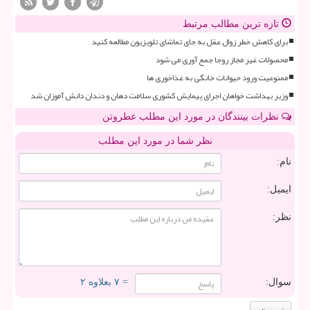
تازه ترین مطالب مرتبط
برای کاهش خطر زوال عقل به جای تماشای تلویزیون مطالعه کنید
محصولات غیر مجاز روجا جمع آوری می شود
ممنوعیت ورود حیوانات خانگی به غذاخوری ها
وزیر بهداشت خواهان اجرای پیمایش کشوری سلامت دهان و دندان دانش آموزان شد
نظرات بینندگان در مورد این مطلب عطروتن
نظر شما در مورد این مطلب
نام:
ایمیل:
نظر:
سوال:
= ۷ بعلاوه ۲