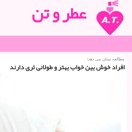
عطر و تن
مطالعه نشان می دهد؛
افراد خوش بین خواب بهتر و طولانی تری دارند