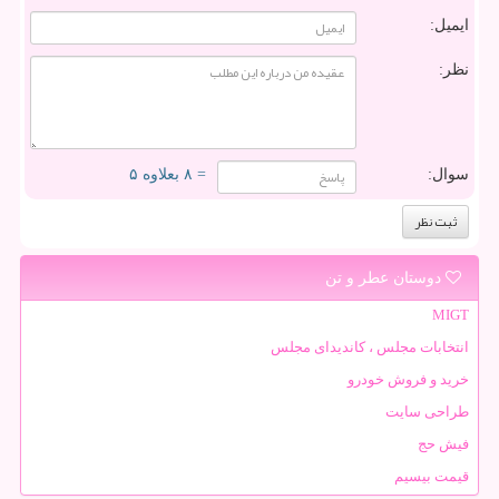
ایمیل:
نظر:
سوال:
= ۸ بعلاوه ۵
دوستان عطر و تن
MIGT
انتخابات مجلس ، کاندیدای مجلس
خرید و فروش خودرو
طراحی سایت
فیش حج
قیمت بیسیم