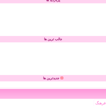
پربازدید ها
جالب ترین ها
جدیدترین ها
فرهنگ