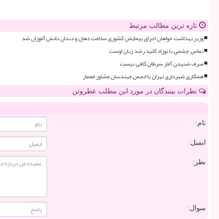
تازه ترین مطالب مرتبط
وزیر بهداشت خواهان اجرای پیمایش کشوری سلامت دهان و دندان دانش آموزان شد
تماس چشمی با نوزاد کلید رشد زبان اوست
صرف شنیدن آمار سرطان کافی نیست
همکاری شهرداری تهران با انجمن مهندسان مشاور معمار
نظرات بینندگان در مورد این مطلب عطروتن
نام:
ایمیل:
نظر:
سوال: