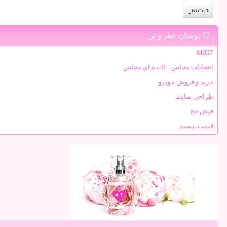
دوستان عطر و تن
MIGT
انتخابات مجلس ، کاندیدای مجلس
خرید و فروش خودرو
طراحی سایت
فیش حج
قیمت بیسیم