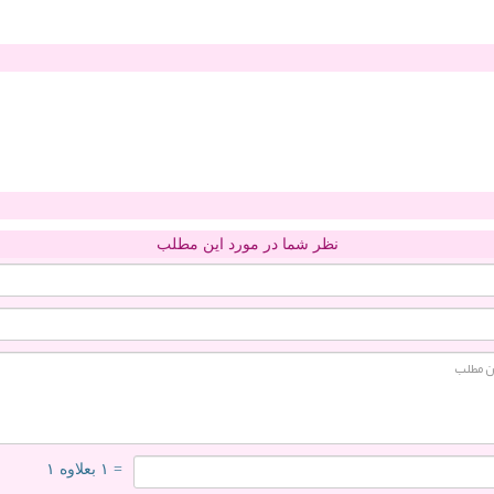
نظر شما در مورد این مطلب
= ۱ بعلاوه ۱