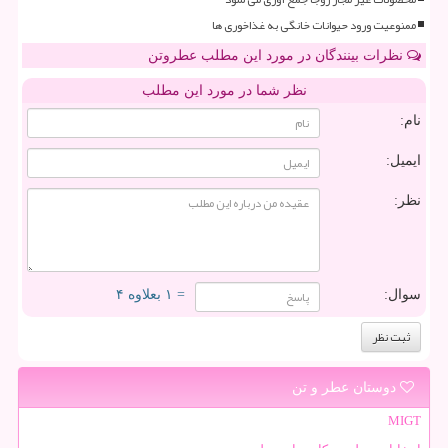
ممنوعیت ورود حیوانات خانگی به غذاخوری ها
نظرات بینندگان در مورد این مطلب عطروتن
نظر شما در مورد این مطلب
نام:
ایمیل:
نظر:
سوال:
= ۱ بعلاوه ۴
دوستان عطر و تن
MIGT