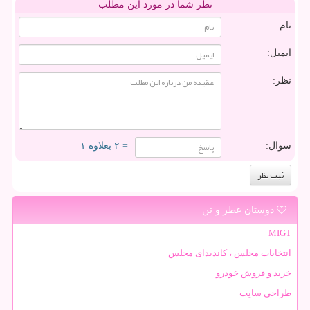
نظر شما در مورد این مطلب
نام:
ایمیل:
نظر:
سوال:
= ۲ بعلاوه ۱
دوستان عطر و تن
MIGT
انتخابات مجلس ، کاندیدای مجلس
خرید و فروش خودرو
طراحی سایت