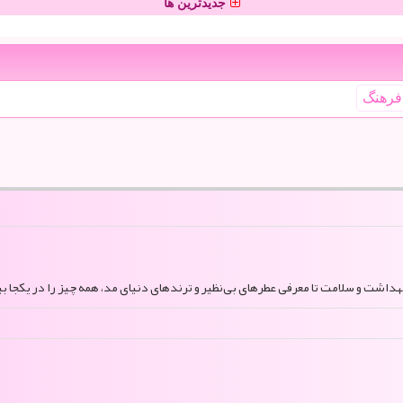
جدیدترین ها
فرهنگ
بهداشت و سلامت تا معرفی عطرهای بی‌نظیر و ترندهای دنیای مد، همه چیز را در یکجا بی