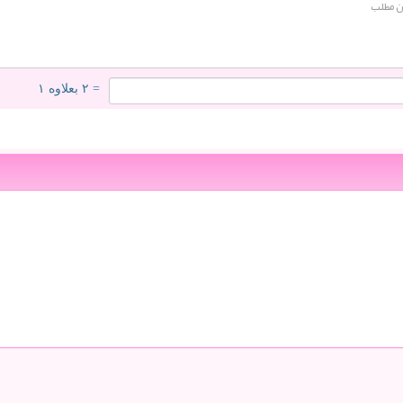
= ۲ بعلاوه ۱