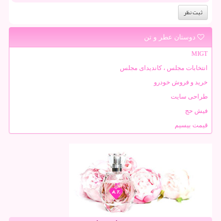
دوستان عطر و تن
MIGT
انتخابات مجلس ، کاندیدای مجلس
خرید و فروش خودرو
طراحی سایت
فیش حج
قیمت بیسیم