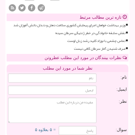
تازه ترین مطالب مرتبط
وزیر بهداشت خواهان اجرای پیمایش کشوری سلامت دهان و دندان دانش آموزان شد
نقش سابقه خانوادگی در خطر ژنتیکی سرطان سینه
تماس چشمی با نوزاد کلید رشد زبان اوست
صرف شنیدن آمار سرطان کافی نیست
نظرات بینندگان در مورد این مطلب عطروتن
نظر شما در مورد این مطلب
نام:
ایمیل:
نظر:
سوال:
= ۵ بعلاوه ۵