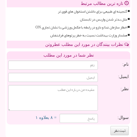
تازه ترین مطالب مرتبط
گنجینه ای طبیعی برای داشتن استخوان های قوی تر
علل بدتر شدن واریس در تابستان
اخطار سازمان غذا و دارو در رابطه با مکمل ورزشی با نشان تجاری ON
هشدار وزارت بهداشت نسبت به خطر پرتوهای فرابنفش
نظرات بینندگان در مورد این مطلب عطروتن
نظر شما در مورد این مطلب
نام:
ایمیل:
نظر:
سوال:
= ۸ بعلاوه ۱