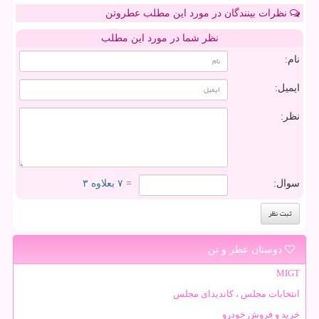
نظرات بینندگان در مورد این مطلب عطروتن
نظر شما در مورد این مطلب
نام:
ایمیل:
نظر:
سوال:
= ۷ بعلاوه ۳
دوستان عطر و تن
MIGT
انتخابات مجلس ، کاندیدای مجلس
خرید و فروش خودرو