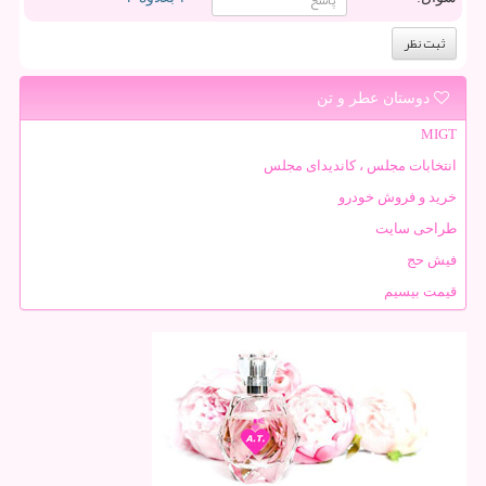
دوستان عطر و تن
MIGT
انتخابات مجلس ، کاندیدای مجلس
خرید و فروش خودرو
طراحی سایت
فیش حج
قیمت بیسیم