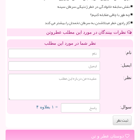
نقش سابقه خانوادگی در خطر ژنتیکی سرطان سینه
چه طور با چاقی مقابله کنیم؟
گاز رادون خطر مبتلاشدن به سرطان تخمدان را بیشتر می کند
نظرات بینندگان در مورد این مطلب عطروتن
نظر شما در مورد این مطلب
نام:
ایمیل:
نظر:
سوال:
= ۱ بعلاوه ۴
دوستان عطر و تن