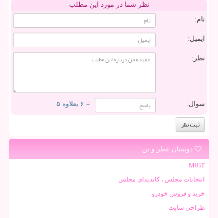
نظر شما در مورد این مطلب
نام:
ایمیل:
نظر:
سوال:
= ۶ بعلاوه ۵
دوستان عطر و تن
MIGT
انتخابات مجلس ، کاندیدای مجلس
خرید و فروش خودرو
طراحی سایت