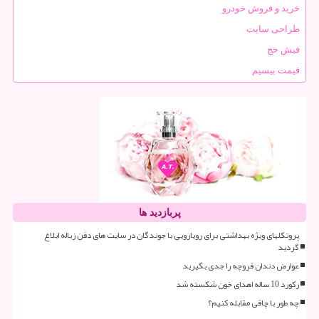
خرید و فروش خودرو
طراحی سایت
فیش حج
قیمت بیسیم
پربازدید ها
پروتکلهای ویژه بهداشتی برای رویارویی با جوندگان در سایت های دفن زباله ابلاغ
گردید
عوارض دندان قروچه را جدی بگیرید
رکورد 10 ساله اهدای خون شکسته شد
چه طور با چاقی مقابله کنیم؟