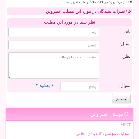
ممنوعیت ورود حیوانات خانگی به غذاخوری ها
نظرات بینندگان در مورد این مطلب عطروتن
نظر شما در مورد این مطلب
نام:
ایمیل:
نظر:
سوال:
= ۶ بعلاوه ۳
دوستان عطر و تن
MIGT
انتخابات مجلس ، کاندیدای مجلس