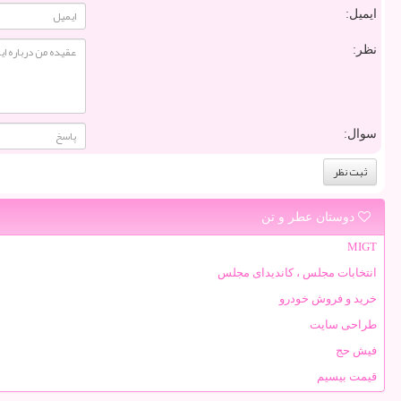
ایمیل:
نظر:
سوال:
دوستان عطر و تن
MIGT
انتخابات مجلس ، کاندیدای مجلس
خرید و فروش خودرو
طراحی سایت
فیش حج
قیمت بیسیم