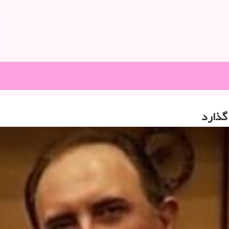
گذارد