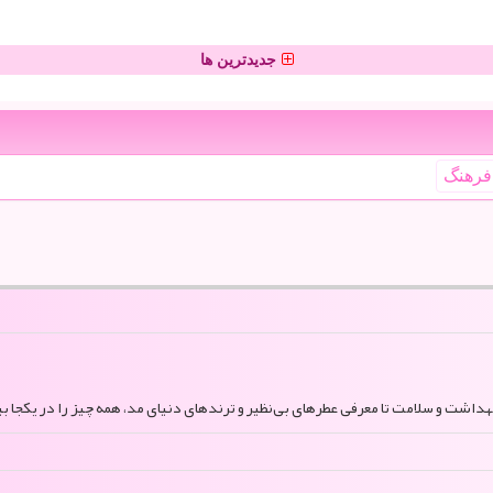
جدیدترین ها
فرهنگ
بهداشت و سلامت تا معرفی عطرهای بی‌نظیر و ترندهای دنیای مد، همه چیز را در یکجا بی