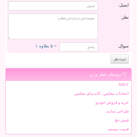
ایمیل:
نظر:
سوال:
= ۵ بعلاوه ۱
دوستان عطر و تن
MIGT
انتخابات مجلس ، کاندیدای مجلس
خرید و فروش خودرو
طراحی سایت
فیش حج
قیمت بیسیم