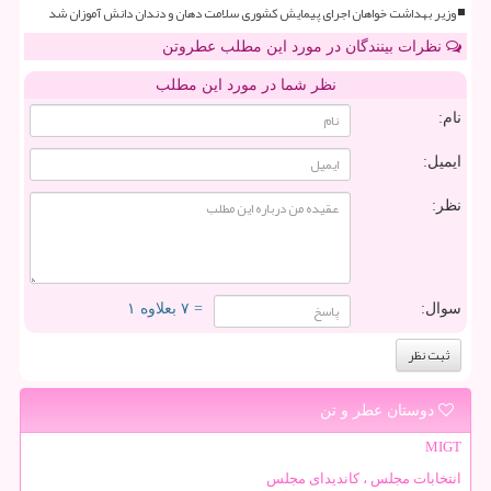
وزیر بهداشت خواهان اجرای پیمایش کشوری سلامت دهان و دندان دانش آموزان شد
نظرات بینندگان در مورد این مطلب عطروتن
نظر شما در مورد این مطلب
نام:
ایمیل:
نظر:
سوال:
= ۷ بعلاوه ۱
دوستان عطر و تن
MIGT
انتخابات مجلس ، کاندیدای مجلس