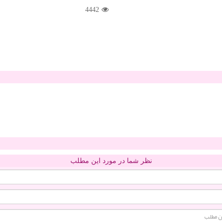
4442
نظر شما در مورد این مطلب