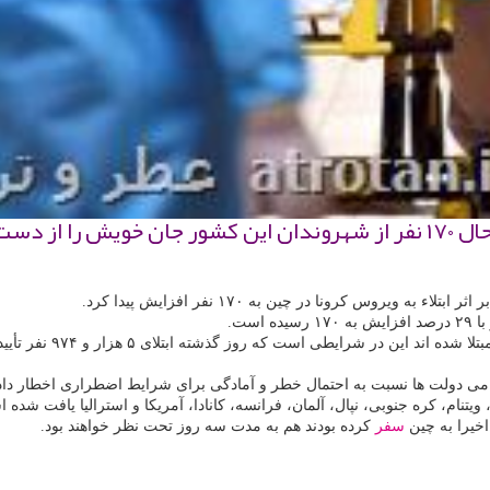
ده اند.
 ویروس كرونا در چین به ۱۷۰ نفر افزایش پیدا كرد.
می دولت ها نسبت به احتمال خطر و آمادگی برای شرایط اضطراری اخطار دا
ویتنام، كره جنوبی، نپال، آلمان، فرانسه، كانادا، آمریكا و استرالیا یافت شده 
سفر
كرده بودند هم به مدت سه روز تحت نظر خواهند بود.