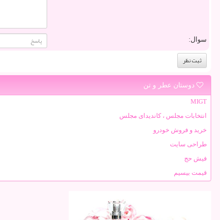
سوال:
دوستان عطر و تن
MIGT
انتخابات مجلس ، کاندیدای مجلس
خرید و فروش خودرو
طراحی سایت
فیش حج
قیمت بیسیم