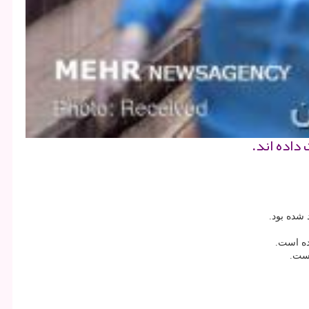
ده است.
است.