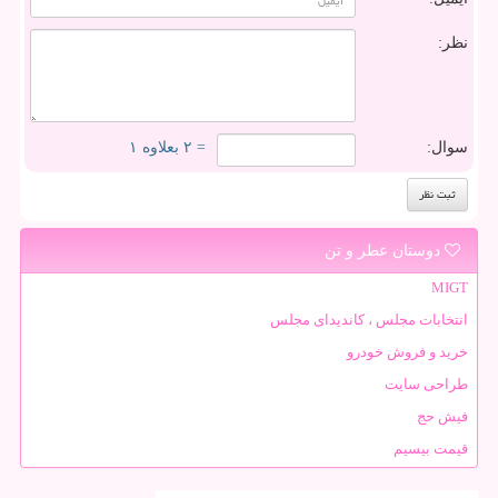
نظر:
سوال:
= ۲ بعلاوه ۱
دوستان عطر و تن
MIGT
انتخابات مجلس ، کاندیدای مجلس
خرید و فروش خودرو
طراحی سایت
فیش حج
قیمت بیسیم