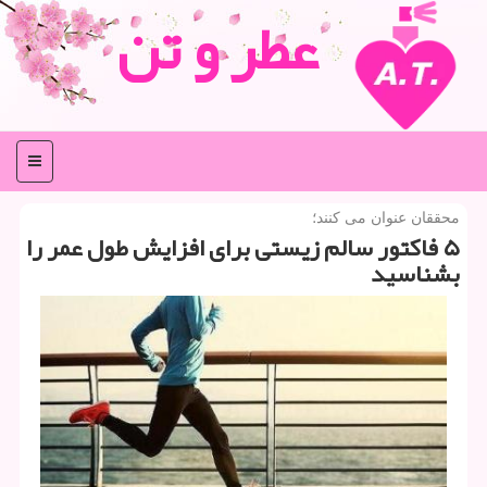
عطر و تن
منو
محققان عنوان می كنند؛
۵ فاكتور سالم زیستی برای افزایش طول عمر را
بشناسید