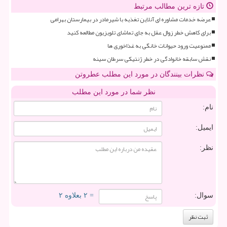
تازه ترین مطالب مرتبط
عرضه خدمات مشاوره ای آنلاین تغذیه با شیرمادر در بیمارستان بهرامی
برای کاهش خطر زوال عقل به جای تماشای تلویزیون مطالعه کنید
ممنوعیت ورود حیوانات خانگی به غذاخوری ها
نقش سابقه خانوادگی در خطر ژنتیکی سرطان سینه
نظرات بینندگان در مورد این مطلب عطروتن
نظر شما در مورد این مطلب
نام:
ایمیل:
نظر:
سوال:
= ۲ بعلاوه ۲