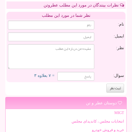
نظرات بینندگان در مورد این مطلب عطروتن
نظر شما در مورد این مطلب
نام:
ایمیل:
نظر:
سوال:
= ۷ بعلاوه ۳
دوستان عطر و تن
MIGT
انتخابات مجلس ، کاندیدای مجلس
خرید و فروش خودرو