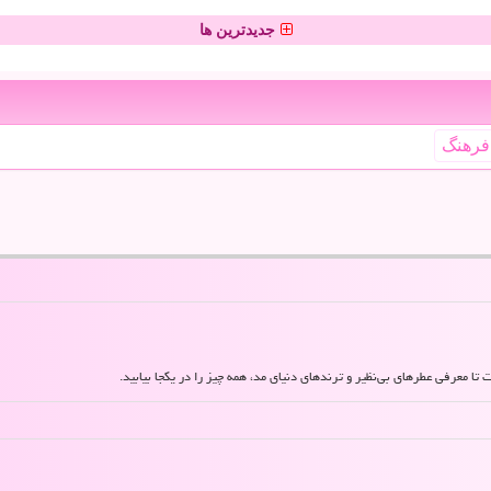
جدیدترین ها
فرهنگ
 تا معرفی عطرهای بی‌نظیر و ترندهای دنیای مد، همه چیز را در یکجا بیابید.