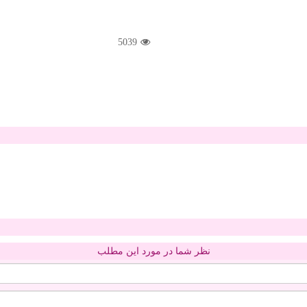
5039
نظر شما در مورد این مطلب