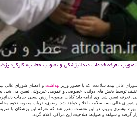
ورای عالی بیمه سلامت، كه با حضور وزیر
بهداشت
و اعضای شورای عالی بی
مختلف توسط بخش های دولتی، خصوصی و عمومی غیردولتی تعیین می شد، پس
می، تعرفه تعیین شد. وی ادامه داد: كلیات مصوبه ارزش نسبی خدمات دندانپ
دی شورای عالی بیمه سلامت اعلام خواهد شد. رضوی، درباب مصوبه نحوه محا
ر گرفته و شواهد و ضوابط صلاحیت این مراكز، اعلام گردد.