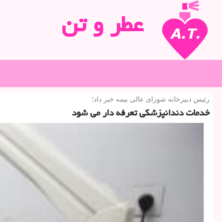
عطر و تن
رئیس دبیرخانه شورای عالی بیمه خبر داد؛
خدمات دندانپزشكی تعرفه دار می شود