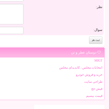
نظر:
سوال:
دوستان عطر و تن
MIGT
انتخابات مجلس ، کاندیدای مجلس
خرید و فروش خودرو
طراحی سایت
فیش حج
قیمت بیسیم