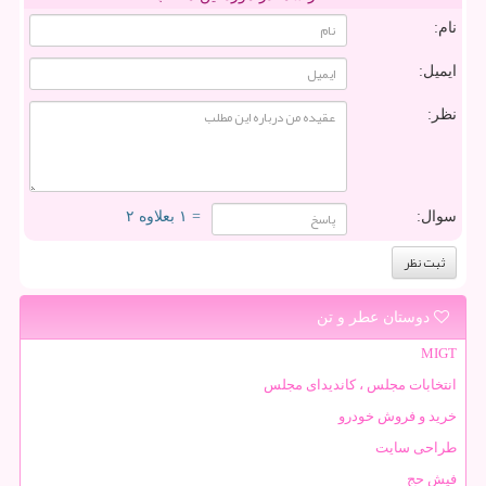
نام:
ایمیل:
نظر:
سوال:
= ۱ بعلاوه ۲
دوستان عطر و تن
MIGT
انتخابات مجلس ، کاندیدای مجلس
خرید و فروش خودرو
طراحی سایت
فیش حج