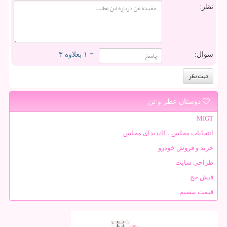
نظر:
سوال:
= ۱ بعلاوه ۳
دوستان عطر و تن
MIGT
انتخابات مجلس ، کاندیدای مجلس
خرید و فروش خودرو
طراحی سایت
فیش حج
قیمت بیسیم