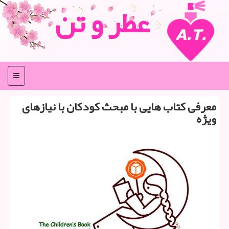
عطر و تن
منو
معرفی كتاب هایی با مبحث كودكان با نیازهای
ویژه