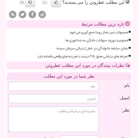
این مطلب عطروتن را می پسندید؟
(0)
(1)
تازه ترین مطالب مرتبط
محصولات غیر مجاز روجا جمع آوری می شود
ممنوعیت ورود حیوانات خانگی به غذاخوری ها
نقش سابقه خانوادگی در خطر ژنتیکی سرطان سینه
تعرفه های درمانی هنوز ۴۵ درصد با هزینه های واقعی فاصله دارد
نظرات بینندگان در مورد این مطلب عطروتن
نظر شما در مورد این مطلب
نام:
ایمیل:
نظر: