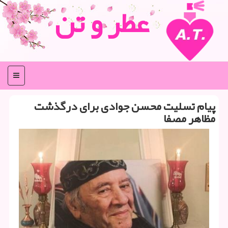
عطر و تن
منو
پیام تسلیت محسن جوادی برای درگذشت
مظاهر مصفا