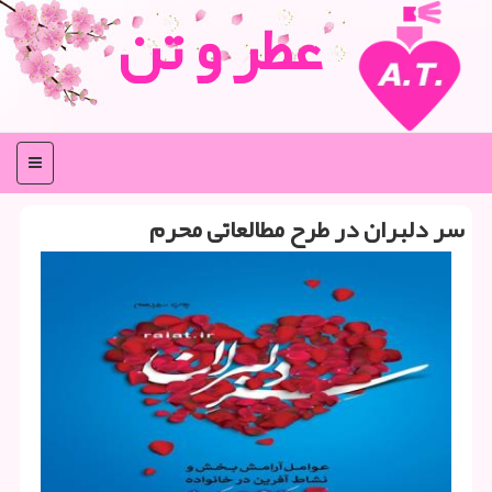
عطر و تن
منو
سر دلبران در طرح مطالعاتی محرم