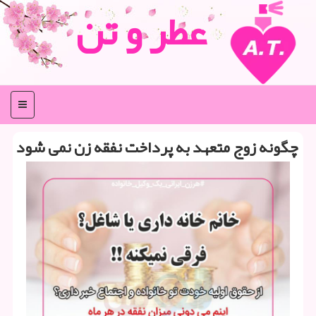
عطر و تن
منو
چگونه زوج متعهد به پرداخت نفقه زن نمی شود