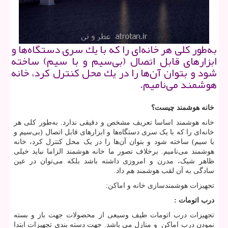
به‌طور كلی هر خانه‌ای را كه با یك سری دستگاه‌ها و
ابزارهای قابل اتصال (بی‌سیم و با سیم) ساخته
شود و بتوان آن‌ها را در یك محل كنترل كرد، خانه
هوشمند می‌نامیم.
خانه هوشمند چیست؟
خانه هوشمند اساسا تعریف مشخص و دقیقی ندارد. به‌طور کلی هر
خانه‌ای را که با یک سری دستگاه‌ها و ابزارهای قابل اتصال (بی‌سیم و
با سیم) ساخته شود و بتوان آن‌ها را در یک محل کنترل کرد، خانه
هوشمند می‌نامیم. برخلاف تصور ما خانه هوشمند الزاما نباید خیلی
ظاهر شیک، مدرن و امروزی داشته باشد بلکه می‌توان در عین
سادگی به آن لقب هوشمند هم داد.
تجهیزات هوشمندسازی خانه و اماکن:
درب اتومات :
تجهیزات درب اتومات طیف وسیعی از محصولات جهت باز و بسته
نمودن درب اماکن و منازل می باشد. جهت دسته بندی تجهیزات ابتدا