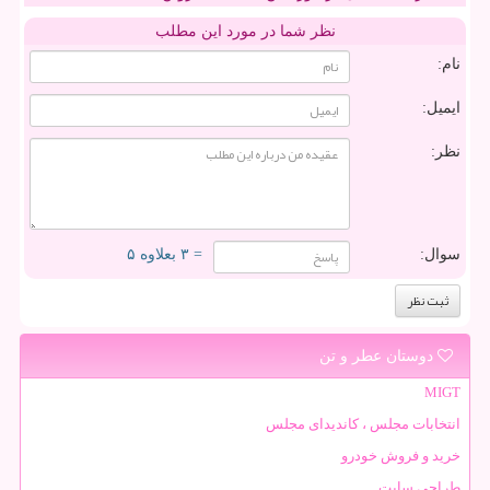
نظر شما در مورد این مطلب
نام:
ایمیل:
نظر:
سوال:
= ۳ بعلاوه ۵
دوستان عطر و تن
MIGT
انتخابات مجلس ، کاندیدای مجلس
خرید و فروش خودرو
طراحی سایت