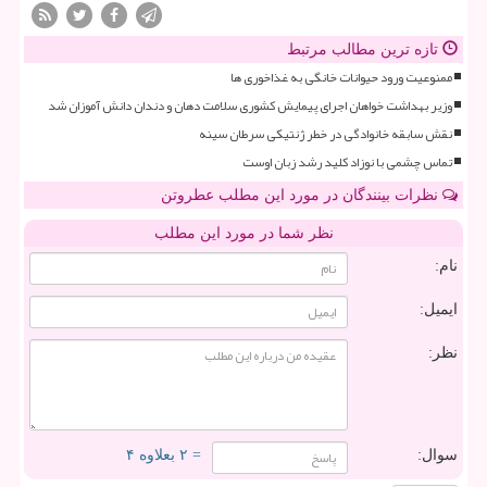
تازه ترین مطالب مرتبط
ممنوعیت ورود حیوانات خانگی به غذاخوری ها
وزیر بهداشت خواهان اجرای پیمایش کشوری سلامت دهان و دندان دانش آموزان شد
نقش سابقه خانوادگی در خطر ژنتیکی سرطان سینه
تماس چشمی با نوزاد کلید رشد زبان اوست
نظرات بینندگان در مورد این مطلب عطروتن
نظر شما در مورد این مطلب
نام:
ایمیل:
نظر:
سوال:
= ۲ بعلاوه ۴