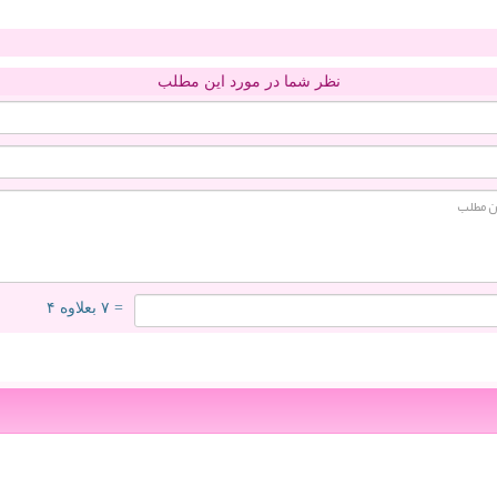
نظر شما در مورد این مطلب
= ۷ بعلاوه ۴