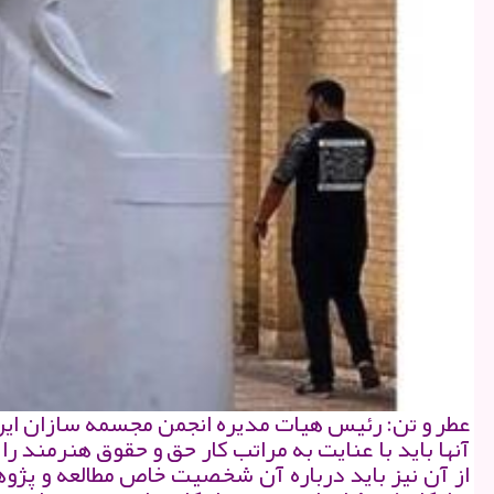
عطر و تن: رئیس هیات مدیره انجمن مجسمه سازان ای
آنها باید با عنایت به مراتب كار حق و حقوق هنرمند را
از آن نیز باید درباره آن شخصیت خاص مطالعه و پژو