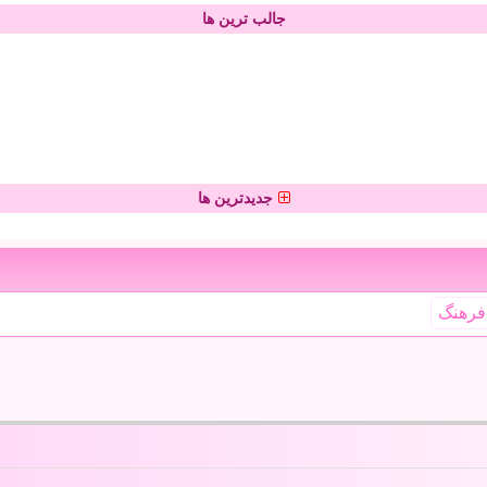
جالب ترین ها
جدیدترین ها
فرهنگ