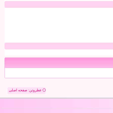
عطروتن: صفحه اصلی