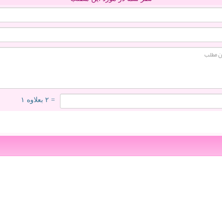
= ۲ بعلاوه ۱