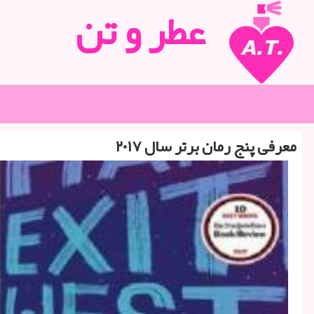
عطر و تن
معرفی پنج رمان برتر سال ۲۰۱۷