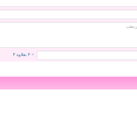
= ۴ بعلاوه ۳