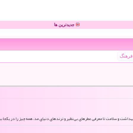
جدیدترین ها
فرهنگ
بهداشت و سلامت تا معرفی عطرهای بی‌نظیر و ترندهای دنیای مد، همه چیز را در یکجا بی