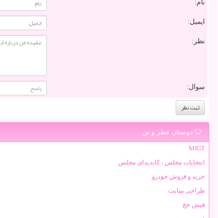
نام:
ایمیل:
نظر:
سوال:
دوستان عطر و تن
MIGT
انتخابات مجلس ، کاندیدای مجلس
خرید و فروش خودرو
طراحی سایت
فیش حج