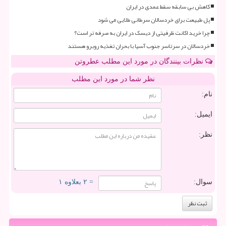
کاهش بی سابقه سقط عمدی در ایران
پل طبیعت برای خردسالان سرطانی طلایی می شود
چرا خرید اکانت ظرفیتی از دیسک در ایران به صرفه تر است؟
خردسالان در سرتاسر جنوب آسیا با بحران تغذیه روبرو هستند
نظرات بینندگان در مورد این مطلب عطروتن
نظر شما در مورد این مطلب
نام:
ایمیل:
نظر:
سوال:
= ۲ بعلاوه ۱