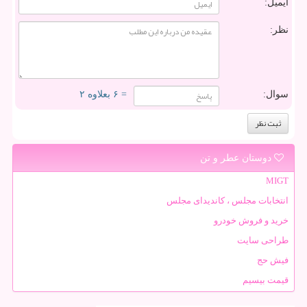
ایمیل:
نظر:
سوال:
= ۶ بعلاوه ۲
دوستان عطر و تن
MIGT
انتخابات مجلس ، کاندیدای مجلس
خرید و فروش خودرو
طراحی سایت
فیش حج
قیمت بیسیم