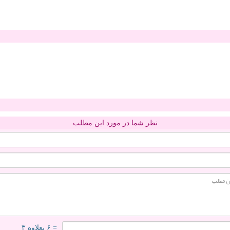
نظر شما در مورد این مطلب
= ۶ بعلاوه ۳