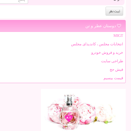
دوستان عطر و تن
MIGT
انتخابات مجلس ، کاندیدای مجلس
خرید و فروش خودرو
طراحی سایت
فیش حج
قیمت بیسیم