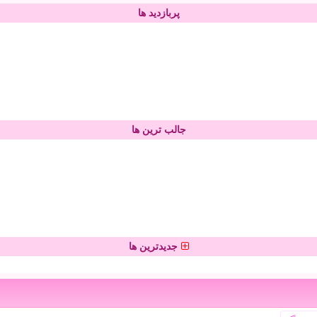
پربازدید ها
جالب ترین ها
جدیدترین ها