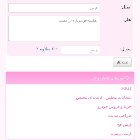
ایمیل:
نظر:
سوال:
= ۶ بعلاوه ۲
دوستان عطر و تن
MIGT
انتخابات مجلس ، کاندیدای مجلس
خرید و فروش خودرو
طراحی سایت
فیش حج
قیمت بیسیم