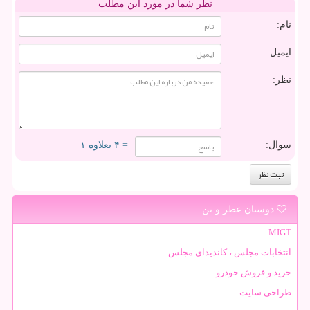
نظر شما در مورد این مطلب
نام:
ایمیل:
نظر:
سوال:
= ۴ بعلاوه ۱
دوستان عطر و تن
MIGT
انتخابات مجلس ، کاندیدای مجلس
خرید و فروش خودرو
طراحی سایت