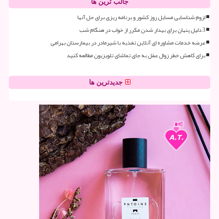
جالب ترین ها
لزوم شناسایی مسایل روز کشور و برنامه ریزی برای حل آنها
3 دلیل پنهان برای بیدار شدن مکرر از خواب در هنگام شب
عرضه خدمات مشاوره ای آنلاین تغذیه با شیرمادر در بیمارستان بهرامی
برای کاهش خطر زوال عقل به جای تماشای تلویزیون مطالعه کنید
جدیدترین ها