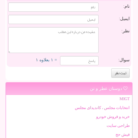
نام:
ایمیل:
نظر:
سوال:
= ۱ بعلاوه ۱
دوستان عطر و تن
MIGT
انتخابات مجلس ، کاندیدای مجلس
خرید و فروش خودرو
طراحی سایت
فیش حج