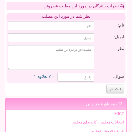
نظرات بینندگان در مورد این مطلب عطروتن
نظر شما در مورد این مطلب
نام:
ایمیل:
نظر:
سوال:
= ۷ بعلاوه ۲
دوستان عطر و تن
MIGT
انتخابات مجلس ، کاندیدای مجلس
خرید و فروش خودرو