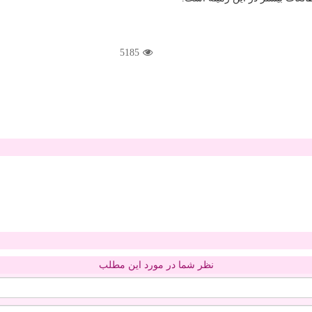
5185
نظر شما در مورد این مطلب