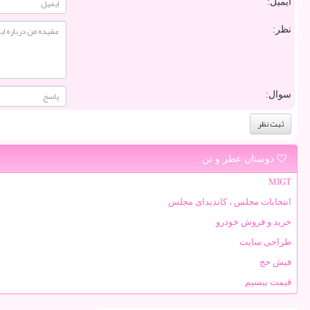
ایمیل:
نظر:
سوال:
دوستان عطر و تن
MIGT
انتخابات مجلس ، کاندیدای مجلس
خرید و فروش خودرو
طراحی سایت
فیش حج
قیمت بیسیم