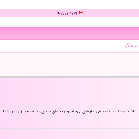
جدیدترین ها
فرهنگ
بهداشت و سلامت تا معرفی عطرهای بی‌نظیر و ترندهای دنیای مد، همه چیز را در یکجا بی