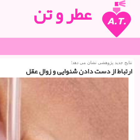
عطر و تن
نتایج جدید پژوهشی نشان می دهد؛
ارتباط از دست دادن شنوایی و زوال عقل