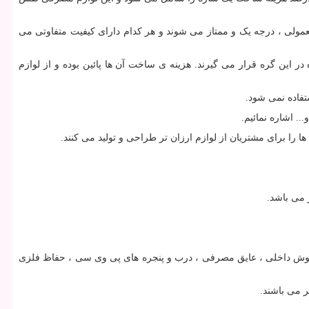
مولی ، درجه یک و ممتاز می شوند و هر کدام دارای کیفیت متفاوتی می
در این گره قرار می گیرند. هزینه ی ساخت آن ها پائین بوده و از لوازم
تفاده نمی شود.
. اشاره نمائیم.
 را برای مشتریان از لوازم ارزان تر طراحی و تولید می کنند.
 می باشد.
رپوش داخلی ، عایق مصرفی ، درب و پنجره های پی وی سی ، حفاظ فلزی
ر می باشند.