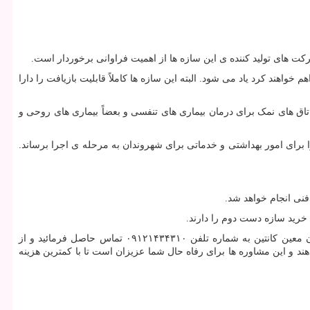
ت های تولید کننده ی این سازه ها از اهمیت فراوانی برخوردار است.
خواهند کرد یاد می شود. البته این سازه ها کاملاً قابلیت بازیافت را دارا
اتاق های نمک برای درمان بیماری های تنفسی و بعضاً بیماری های روحی و
رای امور بهداشتی و خدماتی برای شهروندان به مرحله ی اجرا برساند.
فنی انجام خواهد شد.
خرید سازه دست دوم را دارند.
می توانید با گروه مشاوران معین کانتین به شماره تلفن ۰۹۱۲۱۴۳۴۳۱۰ تماس حاصل فرمائید و از
د و این مشاوره ها برای رفاه حال شما عزیزان است تا با کمترین هزینه