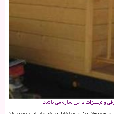
فی و تجهیزات داخل سازه می باشد.
 کانکس به عوامل بسیاری بستگی دارد. مهم ترین عامل تعیین کننده قیمت کانکس لوازم مصرفی و تجهیزات داخل سازه می باشد. و معمولاً تا ۸۰ درصد هزینه ساخت یک سازه را شامل می شود و این لوازم مصرفی نقش