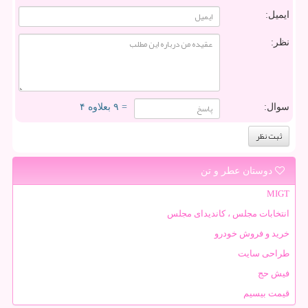
ایمیل:
نظر:
سوال:
= ۹ بعلاوه ۴
دوستان عطر و تن
MIGT
انتخابات مجلس ، کاندیدای مجلس
خرید و فروش خودرو
طراحی سایت
فیش حج
قیمت بیسیم